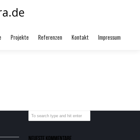
e
Projekte
Referenzen
Kontakt
Impressum
Neueste Kommentare