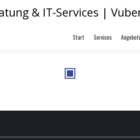
Start
Services
Angebot