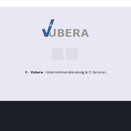
© -
Vubera
- Unternehmensberatung & IT-Services