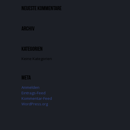
Neueste Kommentare
Archiv
Kategorien
Keine Kategorien
Meta
Anmelden
Eintrags-Feed
Kommentar-Feed
WordPress.org