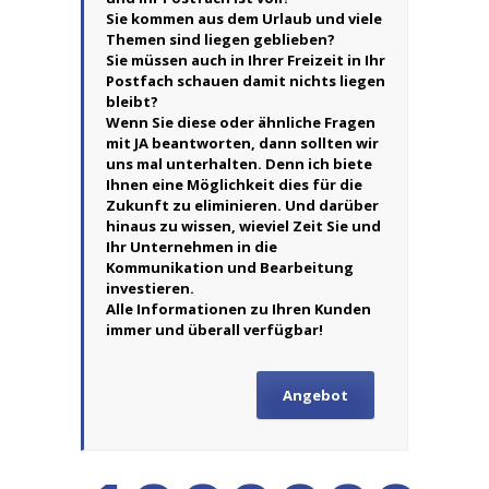
Sie kommen aus dem Urlaub und viele
Themen sind liegen geblieben?
Sie müssen auch in Ihrer Freizeit in Ihr
Postfach schauen damit nichts liegen
bleibt?
Wenn Sie diese oder ähnliche Fragen
mit JA beantworten, dann sollten wir
uns mal unterhalten. Denn ich biete
Ihnen eine Möglichkeit dies für die
Zukunft zu eliminieren. Und darüber
hinaus zu wissen, wieviel Zeit Sie und
Ihr Unternehmen in die
Kommunikation und Bearbeitung
investieren.
Alle Informationen zu Ihren Kunden
immer und überall verfügbar!
Angebot